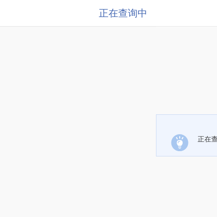
正在查询中
正在