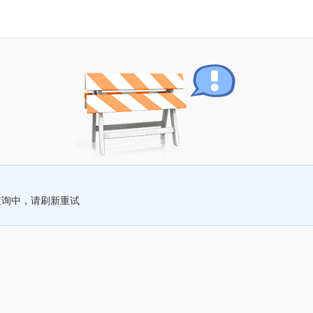
查询中，请刷新重试