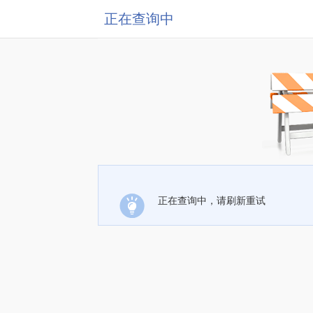
正在查询中
正在查询中，请刷新重试