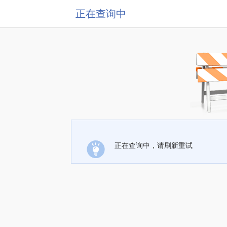
正在查询中
正在查询中，请刷新重试