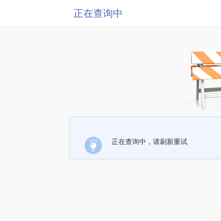
正在查询中
正在查询中，请刷新重试